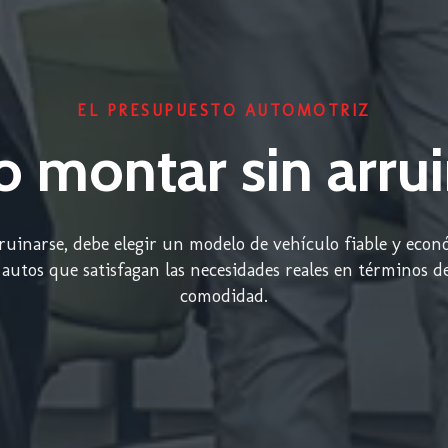
EL PRESUPUESTO AUTOMOTRIZ
 montar sin arrui
ruinarse, debe elegir un modelo de vehículo fiable y econ
utos que satisfagan las necesidades reales en términos de
comodidad.