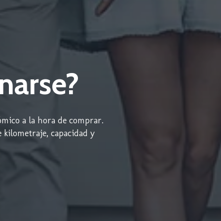
narse?
ómico a la hora de comprar.
 kilometraje, capacidad y