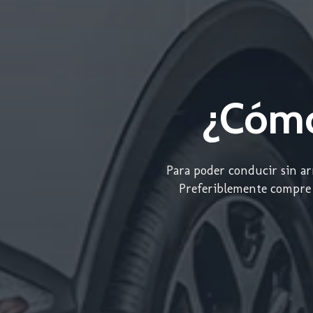
¿Cómo
Para poder conducir sin ar
Preferiblemente compre a