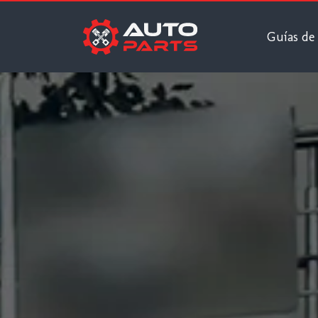
Guías de