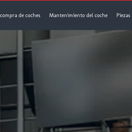
 compra de coches
Mantenimiento del coche
Piezas